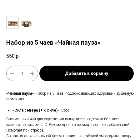
Набор из 5 чаев «Чайная пауза»
550
р.
Добавить в корзину
«Чайная пауза»
. Набор из 5 чаев, поддерживающих здоровье и душевную
гармонию:
«Сила севера (+ к Силе)»
. Сбор
Витаминный чай для укрепления иммунитета, содержит большое
количество витамина С. Рекомендован в период сезонных заболеваний.
Помогает при стрессе.
Состав: иван-чай сильной ферментации, лист чёрной смородины, плоды