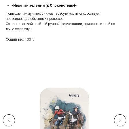
«Иван чай зеленый (к Спокойствию)»
.
Повышает иммунитет, снижает возбудимость, способствует
нормализации обменных процессов.
Состав: иван-чай зелёный ручной ферментации, приготовленный по
технологии улун.
Общий вес: 100 г.